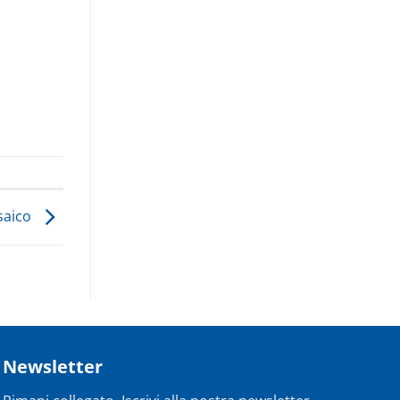
osaico
Newsletter