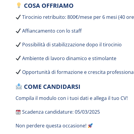
COSA OFFRIAMO
Tirocinio retribuito: 800€/mese per 6 mesi (40 ore
Affiancamento con lo staff
Possibilità di stabilizzazione dopo il tirocinio
Ambiente di lavoro dinamico e stimolante
Opportunità di formazione e crescita professiona
COME CANDIDARSI
Compila il modulo con i tuoi dati e allega il tuo CV!
Scadenza candidature: 05/03/2025
Non perdere questa occasione!