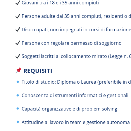
Giovani tra i 18 e i 35 anni compiuti
Persone adulte dai 35 anni compiuti, residenti o d
Disoccupati, non impegnati in corsi di formazione o 
Persone con regolare permesso di soggiorno
Soggetti iscritti al collocamento mirato (Legge n. 
REQUISITI
Titolo di studio: Diploma o Laurea (preferibile in di
Conoscenza di strumenti informatici e gestionali
Capacità organizzative e di problem solving
Attitudine al lavoro in team e gestione autonoma d