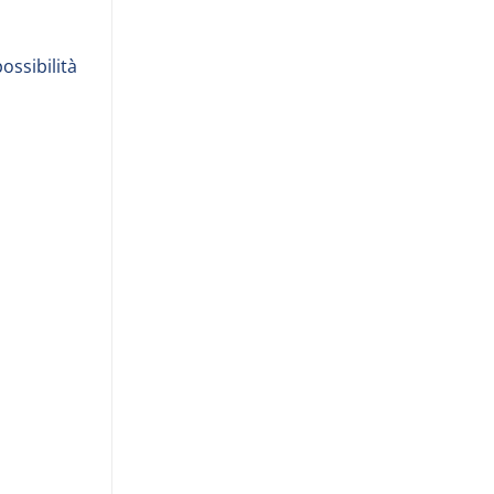
ossibilità