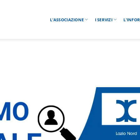
L’ASSOCIAZIONE
I SERVIZI
L’INFO