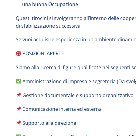
una buona Occupazione
Questi tirocini si svolgeranno all’interno delle coop
di stabilizzazione successiva.
Se vuoi acquisire esperienza in un ambiente dinamico
POSIZIONI APERTE
Siamo alla ricerca di figure qualificate nei seguenti se
Amministrazione di impresa e segreteria (Da svolg
Gestione documentale e supporto organizzativo
Comunicazione interna ed esterna
Supporto alla direzione