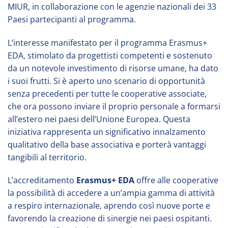
MIUR, in collaborazione con le agenzie nazionali dei 33
Paesi partecipanti al programma.
L’interesse manifestato per il programma Erasmus+
EDA, stimolato da progettisti competenti e sostenuto
da un notevole investimento di risorse umane, ha dato
i suoi frutti. Si è aperto uno scenario di opportunità
senza precedenti per tutte le cooperative associate,
che ora possono inviare il proprio personale a formarsi
all’estero nei paesi dell’Unione Europea. Questa
iniziativa rappresenta un significativo innalzamento
qualitativo della base associativa e porterà vantaggi
tangibili al territorio.
L’accreditamento
Erasmus+ EDA
offre alle cooperative
la possibilità di accedere a un’ampia gamma di attività
a respiro internazionale, aprendo così nuove porte e
favorendo la creazione di sinergie nei paesi ospitanti.