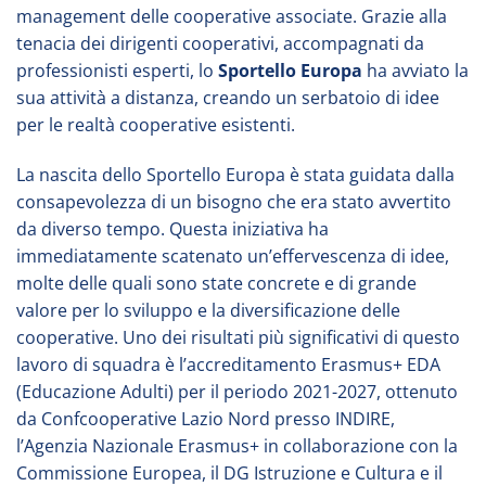
management delle cooperative associate. Grazie alla
tenacia dei dirigenti cooperativi, accompagnati da
professionisti esperti, lo
Sportello Europa
ha avviato la
sua attività a distanza, creando un serbatoio di idee
per le realtà cooperative esistenti.
La nascita dello Sportello Europa è stata guidata dalla
consapevolezza di un bisogno che era stato avvertito
da diverso tempo. Questa iniziativa ha
immediatamente scatenato un’effervescenza di idee,
molte delle quali sono state concrete e di grande
valore per lo sviluppo e la diversificazione delle
cooperative. Uno dei risultati più significativi di questo
lavoro di squadra è l’accreditamento Erasmus+ EDA
(Educazione Adulti) per il periodo 2021-2027, ottenuto
da Confcooperative Lazio Nord presso INDIRE,
l’Agenzia Nazionale Erasmus+ in collaborazione con la
Commissione Europea, il DG Istruzione e Cultura e il