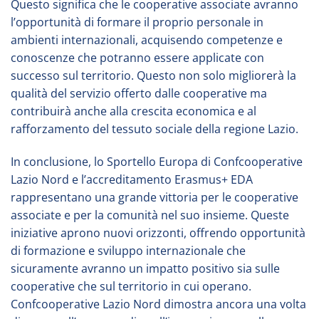
Questo significa che le cooperative associate avranno
l’opportunità di formare il proprio personale in
ambienti internazionali, acquisendo competenze e
conoscenze che potranno essere applicate con
successo sul territorio. Questo non solo migliorerà la
qualità del servizio offerto dalle cooperative ma
contribuirà anche alla crescita economica e al
rafforzamento del tessuto sociale della regione Lazio.
In conclusione, lo Sportello Europa di Confcooperative
Lazio Nord e l’accreditamento Erasmus+ EDA
rappresentano una grande vittoria per le cooperative
associate e per la comunità nel suo insieme. Queste
iniziative aprono nuovi orizzonti, offrendo opportunità
di formazione e sviluppo internazionale che
sicuramente avranno un impatto positivo sia sulle
cooperative che sul territorio in cui operano.
Confcooperative Lazio Nord dimostra ancora una volta