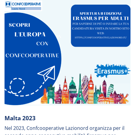
Malta 2023
Nel 2023, Confcooperative Lazionord organizza per il