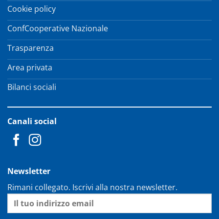
Cookie policy
ConfCooperative Nazionale
Trasparenza
Area privata
Bilanci sociali
Canali social
Newsletter
Rimani collegato. Iscrivi alla nostra newsletter.