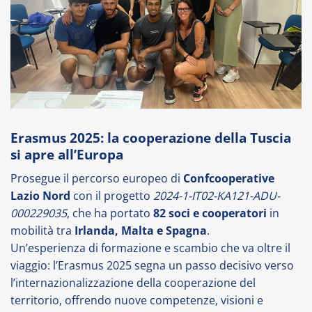
Erasmus 2025
: la cooperazione della Tuscia
si apre all’Europa
Prosegue il percorso europeo di
Confcooperative
Lazio Nord
con il progetto
2024-1-IT02-KA121-ADU-
000229035
, che ha portato
82 soci e cooperatori
in
mobilità tra
Irlanda, Malta e Spagna
.
Un’esperienza di formazione e scambio che va oltre il
viaggio: l’Erasmus 2025 segna un passo decisivo verso
l’internazionalizzazione della cooperazione del
territorio, offrendo nuove competenze, visioni e