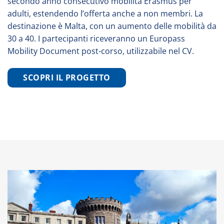
secondo anno consecutivo mobilità Erasmus per
adulti, estendendo l’offerta anche a non membri. La
destinazione è Malta, con un aumento delle mobilità da
30 a 40. I partecipanti riceveranno un Europass
Mobility Document post-corso, utilizzabile nel CV.
SCOPRI IL PROGETTO