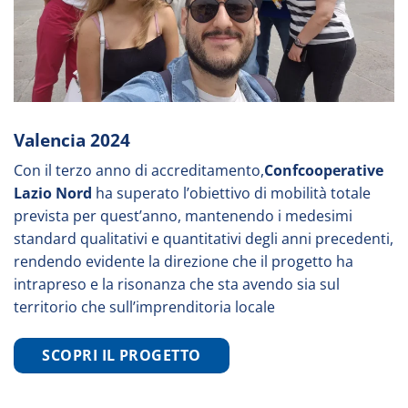
Valencia 2024
Con il terzo anno di accreditamento,
Confcooperative
Lazio Nord
ha superato l’obiettivo di mobilità totale
prevista per quest’anno, mantenendo i medesimi
standard qualitativi e quantitativi degli anni precedenti,
rendendo evidente la direzione che il progetto ha
intrapreso e la risonanza che sta avendo sia sul
territorio che sull’imprenditoria locale
SCOPRI IL PROGETTO