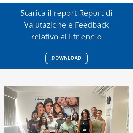
Scarica il report Report di
Valutazione e Feedback
relativo al I triennio
DOWNLOAD