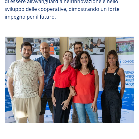
di essere all’avanguardia nell’innovazione e nello
sviluppo delle cooperative, dimostrando un forte
impegno per il futuro.