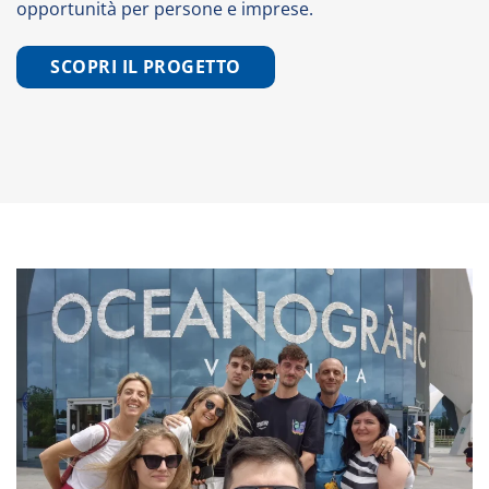
opportunità per persone e imprese.
SCOPRI IL PROGETTO