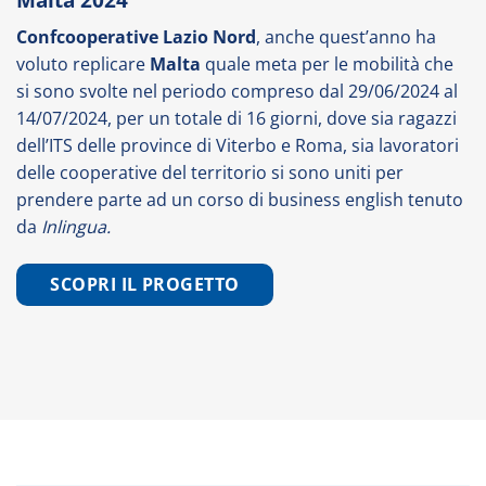
Confcooperative Lazio Nord
, anche quest’anno ha
voluto replicare
Malta
quale meta per le mobilità che
si sono svolte nel periodo compreso dal 29/06/2024 al
14/07/2024, per un totale di 16 giorni, dove sia ragazzi
dell’ITS delle province di Viterbo e Roma, sia lavoratori
delle cooperative del territorio si sono uniti per
prendere parte ad un corso di business english tenuto
da
Inlingua.
SCOPRI IL PROGETTO