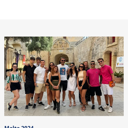
Malta 2024