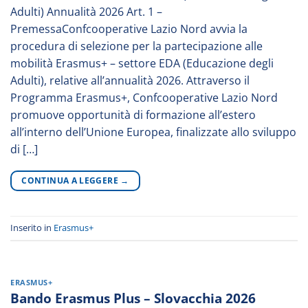
Adulti) Annualità 2026 Art. 1 –
PremessaConfcooperative Lazio Nord avvia la
procedura di selezione per la partecipazione alle
mobilità Erasmus+ – settore EDA (Educazione degli
Adulti), relative all’annualità 2026. Attraverso il
Programma Erasmus+, Confcooperative Lazio Nord
promuove opportunità di formazione all’estero
all’interno dell’Unione Europea, finalizzate allo sviluppo
di […]
CONTINUA A LEGGERE
→
Inserito in
Erasmus+
ERASMUS+
Bando Erasmus Plus – Slovacchia 2026