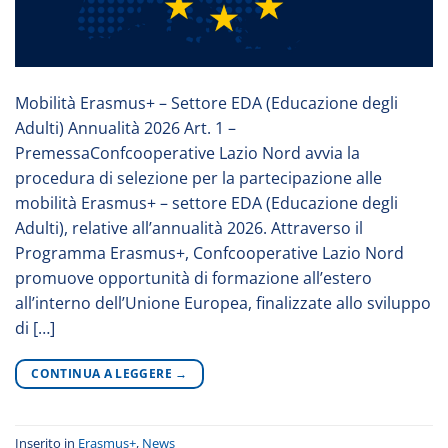
Mobilità Erasmus+ – Settore EDA (Educazione degli
Adulti) Annualità 2026 Art. 1 –
PremessaConfcooperative Lazio Nord avvia la
procedura di selezione per la partecipazione alle
mobilità Erasmus+ – settore EDA (Educazione degli
Adulti), relative all’annualità 2026. Attraverso il
Programma Erasmus+, Confcooperative Lazio Nord
promuove opportunità di formazione all’estero
all’interno dell’Unione Europea, finalizzate allo sviluppo
di […]
CONTINUA A LEGGERE
→
Inserito in
Erasmus+
,
News