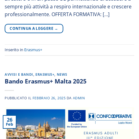
sempre più attività a respiro internazionale e crescere
professionalmente. OFFERTA FORMATIVA: […]
CONTINUA A LEGGERE
→
Inserito in
Erasmus+
AVVISI E BANDI
,
ERASMUS+
,
NEWS
Bando Erasmus+ Malta 2025
PUBBLICATO IL
FEBBRAIO 26, 2025
DA
ADMIN
26
Feb