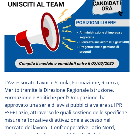
L’Assessorato Lavoro, Scuola, Formazione, Ricerca,
Merito tramite la Direzione Regionale Istruzione,
Formazione e Politiche per l’Occupazione, ha
approvato una serie di avvisi pubblici a valere sul PR
FSE+ Lazio, attraverso le quali sostiene delle specifiche
misure rafforzative di attivazione e accesso nel
mercato del lavoro. Confcooperative Lazio Nord,