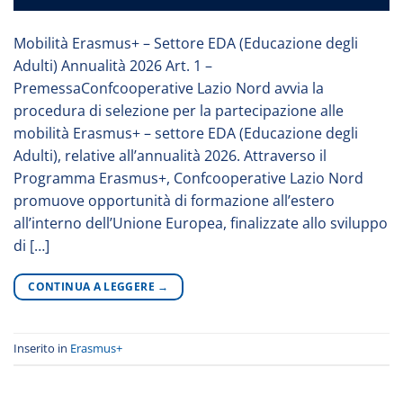
Mobilità Erasmus+ – Settore EDA (Educazione degli
Adulti) Annualità 2026 Art. 1 –
PremessaConfcooperative Lazio Nord avvia la
procedura di selezione per la partecipazione alle
mobilità Erasmus+ – settore EDA (Educazione degli
Adulti), relative all’annualità 2026. Attraverso il
Programma Erasmus+, Confcooperative Lazio Nord
promuove opportunità di formazione all’estero
all’interno dell’Unione Europea, finalizzate allo sviluppo
di […]
CONTINUA A LEGGERE
→
Inserito in
Erasmus+