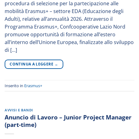
procedura di selezione per la partecipazione alle
mobilità Erasmus+ – settore EDA (Educazione degli
Adulti), relative all’annualità 2026. Attraverso il
Programma Erasmus+, Confcooperative Lazio Nord
promuove opportunità di formazione all’estero
all’interno dell’Unione Europea, finalizzate allo sviluppo
di […]
CONTINUA A LEGGERE
→
Inserito in
Erasmus+
AVVISI E BANDI
Anuncio di Lavoro – Junior Project Manager
(part-time)