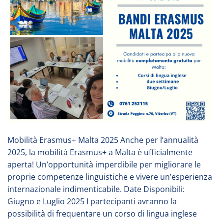
Mobilità Erasmus+ Malta 2025 Anche per l’annualità
2025, la mobilità Erasmus+ a Malta è ufficialmente
aperta! Un’opportunità imperdibile per migliorare le
proprie competenze linguistiche e vivere un’esperienza
internazionale indimenticabile. Date Disponibili:
Giugno e Luglio 2025 I partecipanti avranno la
possibilità di frequentare un corso di lingua inglese