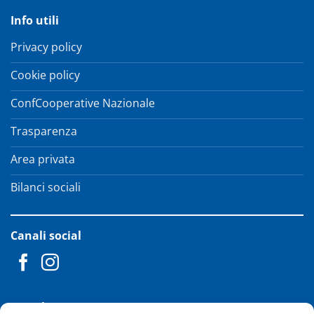
Info utili
Privacy policy
Cookie policy
ConfCooperative Nazionale
Trasparenza
Area privata
Bilanci sociali
Canali social
Newsletter