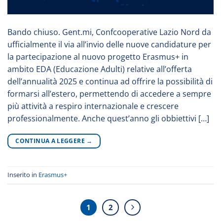
Bando chiuso. Gent.mi, Confcooperative Lazio Nord da
ufficialmente il via all’invio delle nuove candidature per
la partecipazione al nuovo progetto Erasmus+ in
ambito EDA (Educazione Adulti) relative all’offerta
dell’annualità 2025 e continua ad offrire la possibilità di
formarsi all’estero, permettendo di accedere a sempre
più attività a respiro internazionale e crescere
professionalmente. Anche quest’anno gli obbiettivi […]
CONTINUA A LEGGERE
→
Inserito in
Erasmus+
1
2