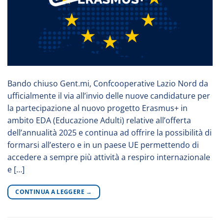
Bando chiuso Gent.mi, Confcooperative Lazio Nord da
ufficialmente il via all’invio delle nuove candidature per
la partecipazione al nuovo progetto Erasmus+ in
ambito EDA (Educazione Adulti) relative all’offerta
dell’annualità 2025 e continua ad offrire la possibilità di
formarsi all’estero e in un paese UE permettendo di
accedere a sempre più attività a respiro internazionale
e […]
CONTINUA A LEGGERE
→