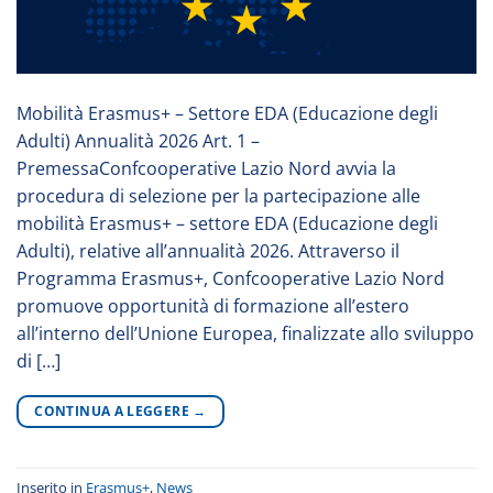
Mobilità Erasmus+ – Settore EDA (Educazione degli
Adulti) Annualità 2026 Art. 1 –
PremessaConfcooperative Lazio Nord avvia la
procedura di selezione per la partecipazione alle
mobilità Erasmus+ – settore EDA (Educazione degli
Adulti), relative all’annualità 2026. Attraverso il
Programma Erasmus+, Confcooperative Lazio Nord
promuove opportunità di formazione all’estero
all’interno dell’Unione Europea, finalizzate allo sviluppo
di […]
CONTINUA A LEGGERE
→
Inserito in
Erasmus+
,
News