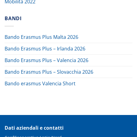
Mobilità 2022
BANDI
Bando Erasmus Plus Malta 2026
Bando Erasmus Plus – Irlanda 2026
Bando Erasmus Plus – Valencia 2026
Bando Erasmus Plus – Slovacchia 2026
Bando erasmus Valencia Short
Dati aziendali e contatti