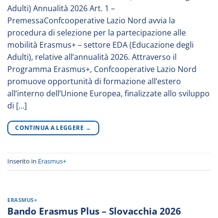
Adulti) Annualità 2026 Art. 1 –
PremessaConfcooperative Lazio Nord avvia la
procedura di selezione per la partecipazione alle
mobilità Erasmus+ – settore EDA (Educazione degli
Adulti), relative all’annualità 2026. Attraverso il
Programma Erasmus+, Confcooperative Lazio Nord
promuove opportunità di formazione all’estero
all’interno dell’Unione Europea, finalizzate allo sviluppo
di […]
CONTINUA A LEGGERE
→
Inserito in
Erasmus+
ERASMUS+
Bando Erasmus Plus – Slovacchia 2026