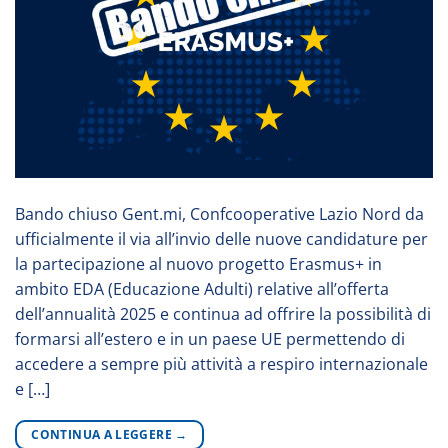
Bando chiuso Gent.mi, Confcooperative Lazio Nord da
ufficialmente il via all’invio delle nuove candidature per
la partecipazione al nuovo progetto Erasmus+ in
ambito EDA (Educazione Adulti) relative all’offerta
dell’annualità 2025 e continua ad offrire la possibilità di
formarsi all’estero e in un paese UE permettendo di
accedere a sempre più attività a respiro internazionale
e […]
CONTINUA A LEGGERE
→