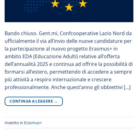
Bando chiuso. Gent.mi, Confcooperative Lazio Nord da
ufficialmente il via all’invio delle nuove candidature per
la partecipazione al nuovo progetto Erasmus+ in
ambito EDA (Educazione Adulti) relative all’offerta
dell’annualità 2025 e continua ad offrire la possibilità di
formarsi all’estero, permettendo di accedere a sempre
più attività a respiro internazionale e crescere
professionalmente. Anche quest’anno gli obbiettivi […]
CONTINUA A LEGGERE
→
Inserito in
Erasmus+