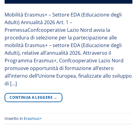
Mobilità Erasmus+ – Settore EDA (Educazione degli
Adulti) Annualità 2026 Art. 1 –
PremessaConfcooperative Lazio Nord avvia la
procedura di selezione per la partecipazione alle
mobilità Erasmus+ – settore EDA (Educazione degli
Adulti), relative all’annualità 2026. Attraverso il
Programma Erasmus+, Confcooperative Lazio Nord
promuove opportunità di formazione all’estero
all’interno dell’Unione Europea, finalizzate allo sviluppo
di […]
CONTINUA A LEGGERE
→
Inserito in
Erasmus+