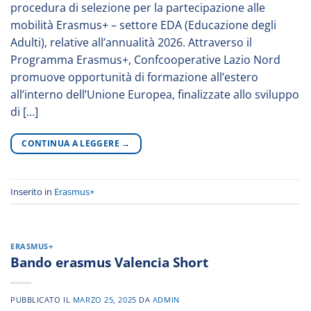
procedura di selezione per la partecipazione alle
mobilità Erasmus+ – settore EDA (Educazione degli
Adulti), relative all’annualità 2026. Attraverso il
Programma Erasmus+, Confcooperative Lazio Nord
promuove opportunità di formazione all’estero
all’interno dell’Unione Europea, finalizzate allo sviluppo
di […]
CONTINUA A LEGGERE
→
Inserito in
Erasmus+
ERASMUS+
Bando erasmus Valencia Short
PUBBLICATO IL
MARZO 25, 2025
DA
ADMIN