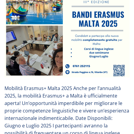
Mobilità Erasmus+ Malta 2025 Anche per l’annualità
2025, la mobilità Erasmus+ a Malta è ufficialmente
aperta! Un’opportunità imperdibile per migliorare le
proprie competenze linguistiche e vivere un’esperienza
internazionale indimenticabile. Date Disponibili:
Giugno e Luglio 2025 I partecipanti avranno la
possibilità di frequentare un corso di lingua inglese