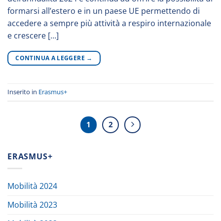
formarsi all’estero e in un paese UE permettendo di
accedere a sempre più attività a respiro internazionale
e crescere […]
CONTINUA A LEGGERE
→
Inserito in
Erasmus+
1
2
ERASMUS+
Mobilità 2024
Mobilità 2023