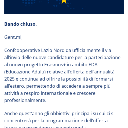
Bando chiuso.
Gent.mi,
Confcooperative Lazio Nord da ufficialmente il via
all’invio delle nuove candidature per la partecipazione
al nuovo progetto Erasmus+ in ambito EDA
(Educazione Adulti) relative all’offerta dell’annualità
2025 e continua ad offrire la possibilità di formarsi
all’estero, permettendo di accedere a sempre più
attività a respiro internazionale e crescere
professionalmente.
Anche quest’anno gli obbiettivi principali su cui ci si
concentrerà per la programmazione dell’offerta
formativa prevedono i seguenti punti: