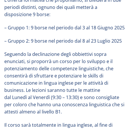
L’offerta formativa che proponiamo, si dividerà in due
periodi distinti, ognuno dei quali metterà a
disposizione 9 borse:
– Gruppo 1: 9 borse nel periodo dal 3 al 18 Giugno 2025
– Gruppo 2: 9 borse nel periodo dal 8 al 23 Luglio 2025
Seguendo la declinazione degli obbiettivi sopra
enunciati, si proporrà un corso per lo sviluppo e il
potenziamento delle competenze linguistiche, che
consentirà di sfruttare e potenziare le skills di
comunicazione in lingua inglese per le attività di
business. Le lezioni saranno tutte le mattine
dal Lunedì al Venerdì (9:30 – 13:30) e sono consigliate
per coloro che hanno una conoscenza linguistica che si
attesti almeno al livello B1.
Il corso sarà totalmente in lingua inglese, al fine di