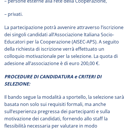
– persone esterne alla rete della Cooperazione,
– privati.
La partecipazione potrà avvenire attraverso l’iscrizione
dei singoli candidati all’Associazione Italiana Socio-
Educatori per la Cooperazione (AISEC-APS). A seguito
della richiesta di iscrizione verrà effettuato un
colloquio motivazionale per la selezione. La quota di
adesione all’associazione è di euro 200,00 €.
PROCEDURE DI CANDIDATURA e CRITERI DI
SELEZIONE:
Il bando segue la modalità a sportello, la selezione sarà
basata non solo sui requisiti formali, ma anche
sull’esperienza pregressa dei partecipanti e sulla
motivazione dei candidati, fornendo allo staff la
flessibilità necessaria per valutare in modo