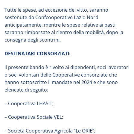
Tutte le spese, ad eccezione del vitto, saranno
sostenute da Confcooperative Lazio Nord
anticipatamente, mentre le spese relative ai pasti,
saranno rimborsate al rientro della mobilità, dopo la
consegna degli scontrini.
DESTINATARI CONSORZIATI:
Il presente bando è rivolto ai dipendenti, soci lavoratori
o soci volontari delle Cooperative consorziate che
hanno sottoscritto il mandate nel 2024 e che sono
elencate di seguito:
– Cooperativa LHASIT;
– Cooperativa Sociale VEL;
– Società Cooperativa Agricola “Le ORIE”;