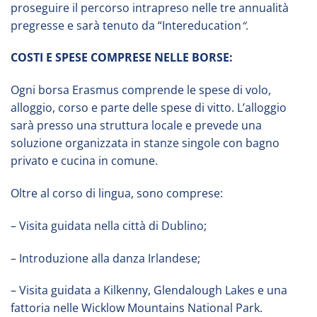
proseguire il percorso intrapreso nelle tre annualità
pregresse e sarà tenuto da “Intereducation
“
.
COSTI E SPESE COMPRESE NELLE BORSE:
Ogni borsa Erasmus comprende le spese di volo,
alloggio, corso e parte delle spese di vitto. L’alloggio
sarà presso una struttura locale e prevede una
soluzione organizzata in stanze singole con bagno
privato e cucina in comune.
Oltre al corso di lingua, sono comprese:
– Visita guidata nella città di Dublino;
– Introduzione alla danza Irlandese;
– Visita guidata a Kilkenny, Glendalough Lakes e una
fattoria nelle Wicklow Mountains National Park.