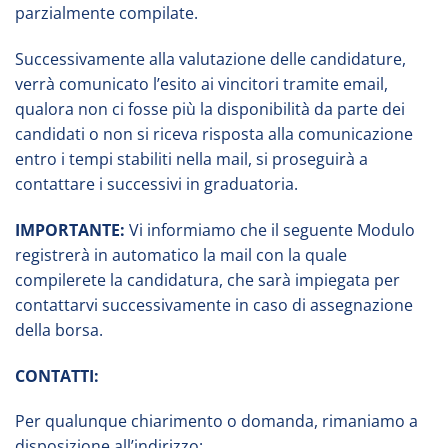
parzialmente compilate.
Successivamente alla valutazione delle candidature,
verrà comunicato l’esito ai vincitori tramite email,
qualora non ci fosse più la disponibilità da parte dei
candidati o non si riceva risposta alla comunicazione
entro i tempi stabiliti nella mail, si proseguirà a
contattare i successivi in graduatoria.
IMPORTANTE:
Vi informiamo che il seguente Modulo
registrerà in automatico la mail con la quale
compilerete la candidatura, che sarà impiegata per
contattarvi successivamente in caso di assegnazione
della borsa.
CONTATTI:
Per qualunque chiarimento o domanda, rimaniamo a
disposizione all’indirizzo: