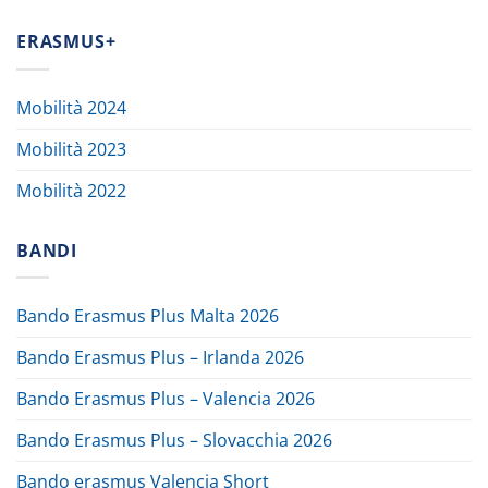
ERASMUS+
Mobilità 2024
Mobilità 2023
Mobilità 2022
BANDI
Bando Erasmus Plus Malta 2026
Bando Erasmus Plus – Irlanda 2026
Bando Erasmus Plus – Valencia 2026
Bando Erasmus Plus – Slovacchia 2026
Bando erasmus Valencia Short