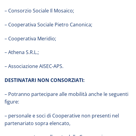
– Consorzio Sociale Il Mosaico;
– Cooperativa Sociale Pietro Canonica;
– Cooperativa Meridio;
– Athena S.R.L.;
– Associazione AISEC-APS.
DESTINATARI NON CONSORZIATI:
– Potranno partecipare alle mobilità anche le seguenti
figure:
– personale e soci di Cooperative non presenti nel
partenariato sopra elencato,