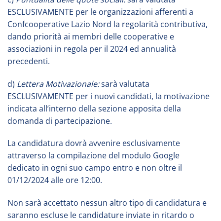
ESCLUSIVAMENTE per le organizzazioni afferenti a
Confcooperative Lazio Nord la regolarità contributiva,
dando priorità ai membri delle cooperative e
associazioni in regola per il 2024 ed annualità
precedenti.
d)
Lettera Motivazionale:
sarà valutata
ESCLUSIVAMENTE per i nuovi candidati, la motivazione
indicata all’interno della sezione apposita della
domanda di partecipazione.
La candidatura dovrà avvenire esclusivamente
attraverso la compilazione del modulo Google
dedicato in ogni suo campo entro e non oltre il
01/12/2024 alle ore 12:00.
Non sarà accettato nessun altro tipo di candidatura e
saranno escluse le candidature inviate in ritardo o