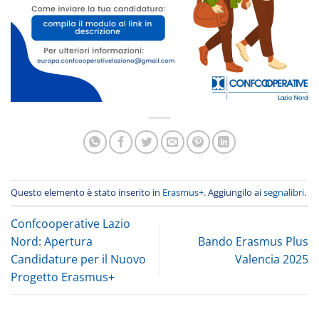
Questo elemento è stato inserito in
Erasmus+
. Aggiungilo ai
segnalibri
.
Confcooperative Lazio
Nord: Apertura
Bando Erasmus Plus
Candidature per il Nuovo
Valencia 2025
Progetto Erasmus+