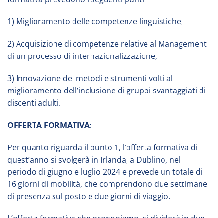
1) Miglioramento delle competenze linguistiche;
2) Acquisizione di competenze relative al Management
di un processo di internazionalizzazione;
3) Innovazione dei metodi e strumenti volti al
miglioramento dell’inclusione di gruppi svantaggiati di
discenti adulti.
OFFERTA FORMATIVA:
Per quanto riguarda il punto 1, l’offerta formativa di
quest’anno si svolgerà in Irlanda, a Dublino, nel
periodo di giugno e luglio 2024 e prevede un totale di
16 giorni di mobilità, che comprendono due settimane
di presenza sul posto e due giorni di viaggio.