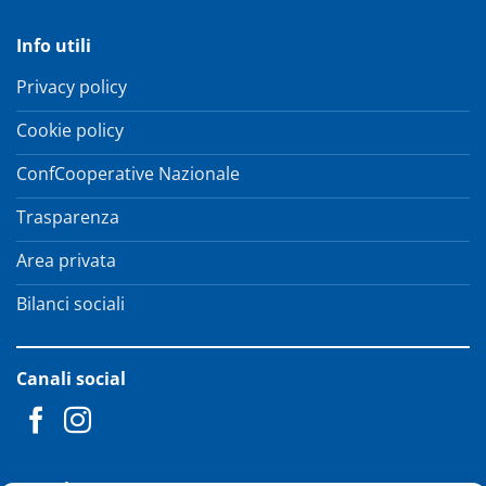
Info utili
Privacy policy
Cookie policy
ConfCooperative Nazionale
Trasparenza
Area privata
Bilanci sociali
Canali social