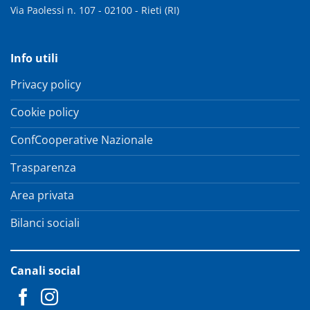
Via Paolessi n. 107 - 02100 - Rieti (RI)
Info utili
Privacy policy
Cookie policy
ConfCooperative Nazionale
Trasparenza
Area privata
Bilanci sociali
Canali social