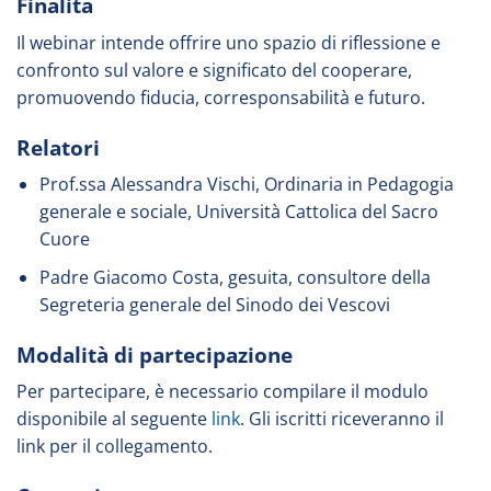
Finalità
Il webinar intende offrire uno spazio di riflessione e
confronto sul valore e significato del cooperare,
promuovendo fiducia, corresponsabilità e futuro.
Relatori
Prof.ssa Alessandra Vischi, Ordinaria in Pedagogia
generale e sociale, Università Cattolica del Sacro
Cuore
Padre Giacomo Costa, gesuita, consultore della
Segreteria generale del Sinodo dei Vescovi
Modalità di partecipazione
Per partecipare, è necessario compilare il modulo
disponibile al seguente
link
. Gli iscritti riceveranno il
link per il collegamento.