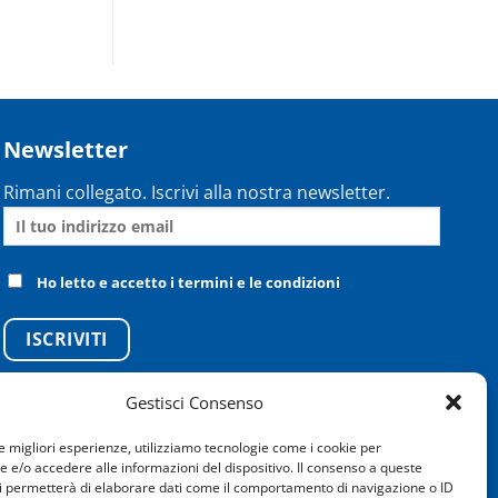
Newsletter
Rimani collegato. Iscrivi alla nostra newsletter.
Ho letto e accetto i termini e le condizioni
Gestisci Consenso
le migliori esperienze, utilizziamo tecnologie come i cookie per
e/o accedere alle informazioni del dispositivo. Il consenso a queste
i permetterà di elaborare dati come il comportamento di navigazione o ID