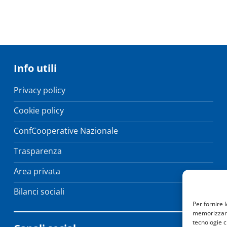
Info utili
Privacy policy
Cookie policy
ConfCooperative Nazionale
Trasparenza
Area privata
Bilanci sociali
Per fornire 
memorizzare 
tecnologie c