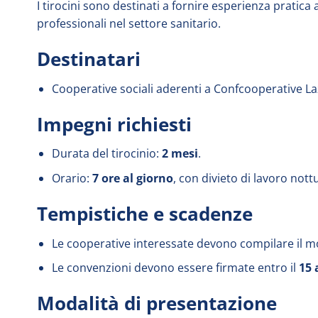
I tirocini sono destinati a fornire esperienza prati
professionali nel settore sanitario.
Destinatari
Cooperative sociali aderenti a Confcooperative La
Impegni richiesti
Durata del tirocinio:
2 mesi
.
Orario:
7 ore al giorno
, con divieto di lavoro not
Tempistiche e scadenze
Le cooperative interessate devono compilare il mo
Le convenzioni devono essere firmate entro il
15 
Modalità di presentazione